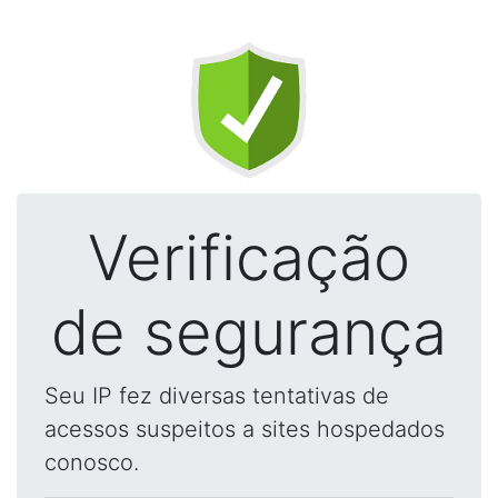
Verificação
de segurança
Seu IP fez diversas tentativas de
acessos suspeitos a sites hospedados
conosco.