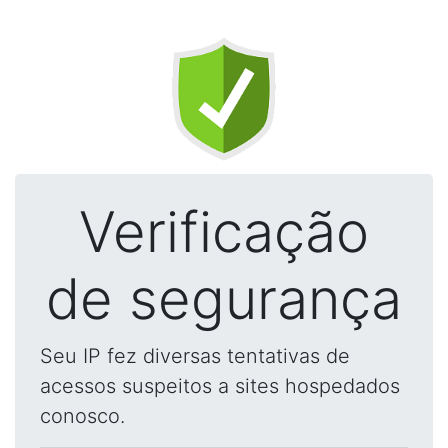
Verificação
de segurança
Seu IP fez diversas tentativas de
acessos suspeitos a sites hospedados
conosco.