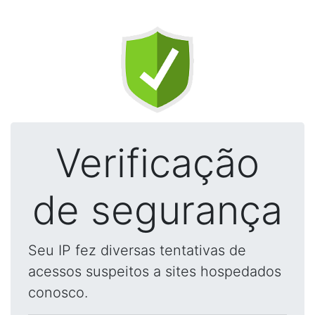
Verificação
de segurança
Seu IP fez diversas tentativas de
acessos suspeitos a sites hospedados
conosco.