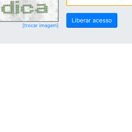
[trocar imagem]