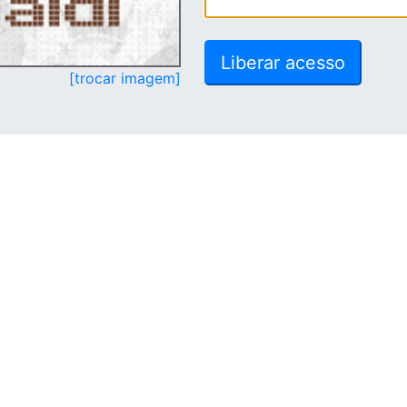
[trocar imagem]