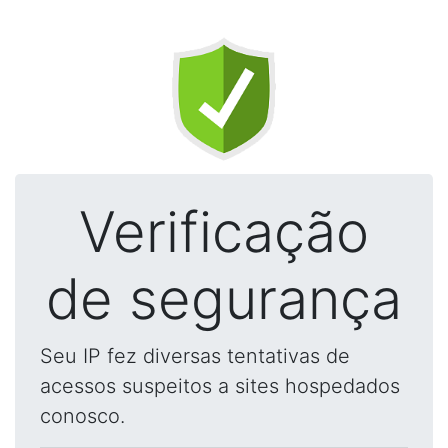
Verificação
de segurança
Seu IP fez diversas tentativas de
acessos suspeitos a sites hospedados
conosco.