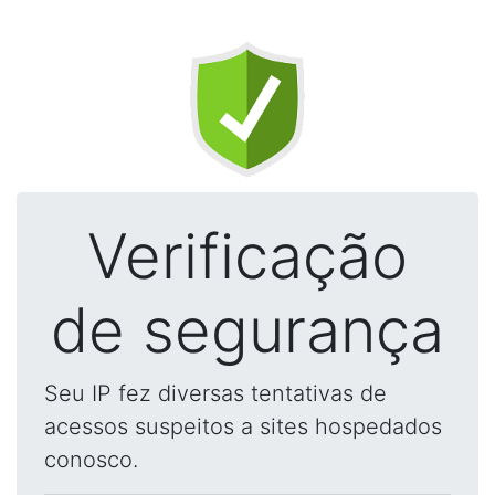
Verificação
de segurança
Seu IP fez diversas tentativas de
acessos suspeitos a sites hospedados
conosco.