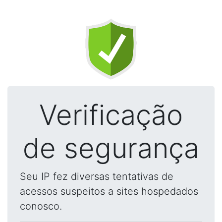
Verificação
de segurança
Seu IP fez diversas tentativas de
acessos suspeitos a sites hospedados
conosco.