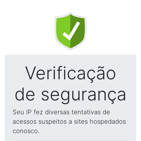
Verificação
de segurança
Seu IP fez diversas tentativas de
acessos suspeitos a sites hospedados
conosco.