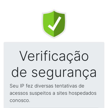
Verificação
de segurança
Seu IP fez diversas tentativas de
acessos suspeitos a sites hospedados
conosco.