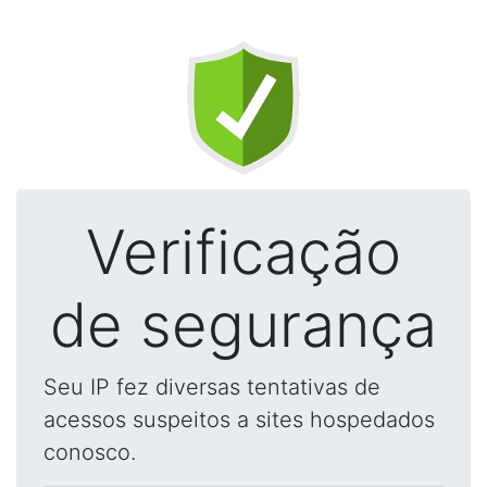
Verificação
de segurança
Seu IP fez diversas tentativas de
acessos suspeitos a sites hospedados
conosco.