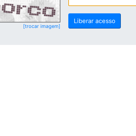
[trocar imagem]