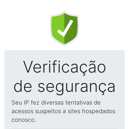
Verificação
de segurança
Seu IP fez diversas tentativas de
acessos suspeitos a sites hospedados
conosco.