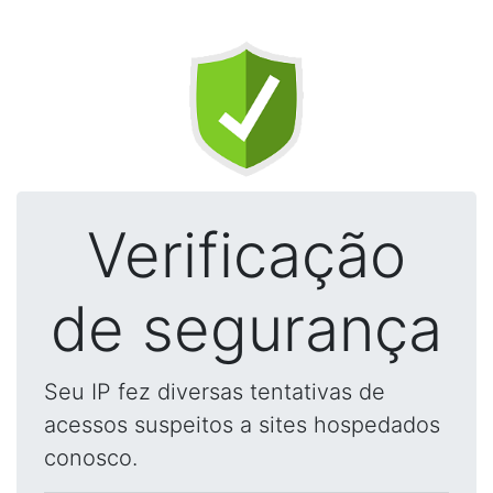
Verificação
de segurança
Seu IP fez diversas tentativas de
acessos suspeitos a sites hospedados
conosco.