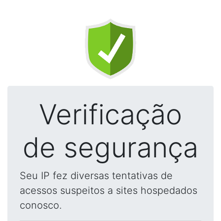
Verificação
de segurança
Seu IP fez diversas tentativas de
acessos suspeitos a sites hospedados
conosco.